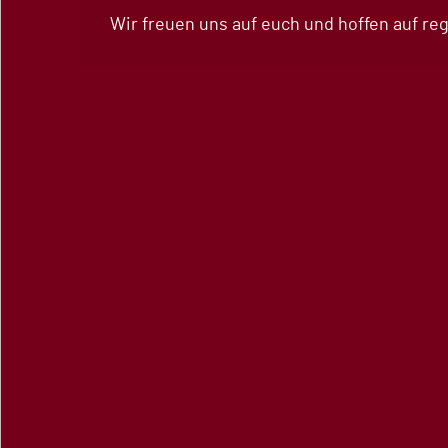
Wir freuen uns auf euch und hoffen auf re