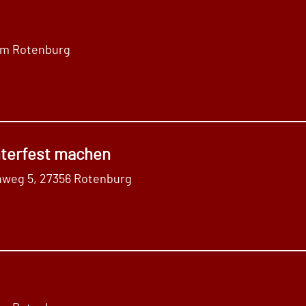
im Rotenburg
terfest machen
weg 5, 27356 Rotenburg