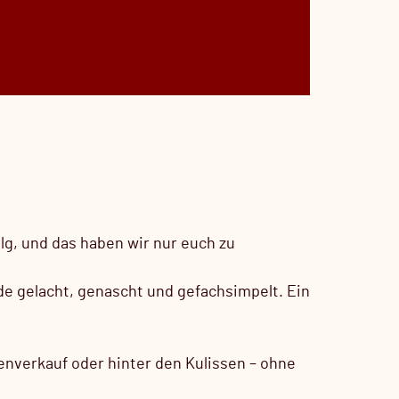
lg, und das haben wir nur euch zu
de gelacht, genascht und gefachsimpelt. Ein
enverkauf oder hinter den Kulissen – ohne