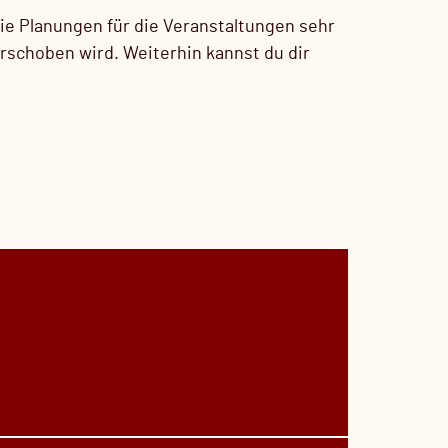
die Planungen für die Veranstaltungen sehr
rschoben wird. Weiterhin kannst du dir