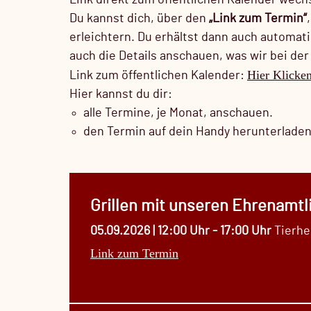
Link direkt zum öffentlichen Kalender wech
Du kannst dich, über den
„Link zum Termin“
erleichtern. Du erhältst dann auch automat
auch die Details anschauen, was wir bei de
Hier Klicke
Link zum öffentlichen Kalender:
Hier kannst du dir:
alle Termine, je Monat, anschauen.
den Termin auf dein Handy herunterladen
Grillen mit unseren Ehrenamtl
05.09.2026 | 12:00 Uhr - 17:00 Uhr
Tierhe
Link zum Termin