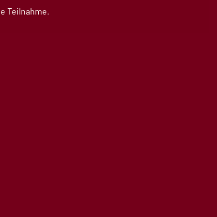
ge Teilnahme.