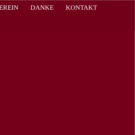
EREIN
DANKE
KONTAKT