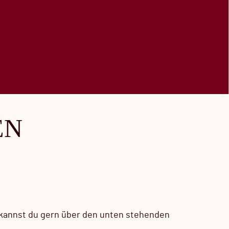
EN
 kannst du gern über den unten stehenden