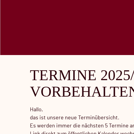
TERMINE 2025
VORBEHALTE
Hallo,
das ist unsere neue Terminübersicht.
Es werden immer die nächsten 5 Termine an