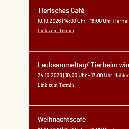
Tierisches Café
10.10.2026 | 14:00 Uhr - 16:00 Uhr
Tierhe
Link zum Termin
Laubsammeltag/ Tierheim win
24.10.2026 | 10:00 Uhr - 17:00 Uhr
Mühlen
Link zum Termin
Weihnachtscafè