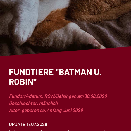
FUNDTIERE "BATMAN U.
ROBIN"
Fundort/-datum: ROW/Selsingen
am 30.06.2026
Geschlechter: männlich
Alter: geboren ca. Anfang Juni 2026
UPDATE 17.07.2026