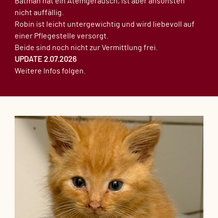
Batman hat ein Atemgeräusch, ist aber ansonsten
nicht auffällig.
Robin ist leicht untergewichtig und wird liebevoll auf
einer Pflegestelle versorgt.
Beide sind noch nicht zur Vermittlung frei.
UPDATE 2.07.2026
Weitere Infos folgen.