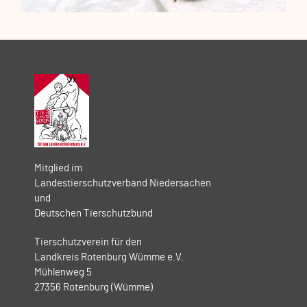
Mitglied im
Landestierschutzverband Niedersachen
und
Deutschen Tierschutzbund
Tierschutzverein für den
Landkreis Rotenburg Wümme e.V.
Mühlenweg 5
27356 Rotenburg (Wümme)