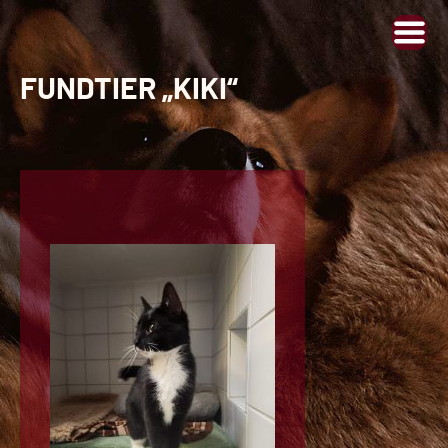
FUNDTIER „KIKI“