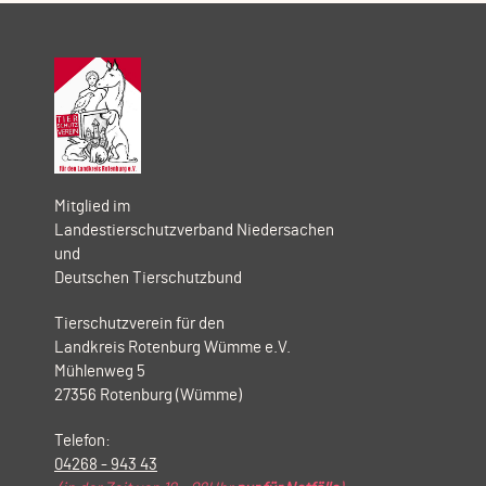
Mitglied im
Landestierschutzverband Niedersachen
und
Deutschen Tierschutzbund
Tierschutzverein für den
Landkreis Rotenburg Wümme e.V.
Mühlenweg 5
27356 Rotenburg (Wümme)
Telefon:
04268 - 943 43