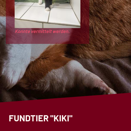
Konnte vermittelt werden.
FUNDTIER "KIKI"