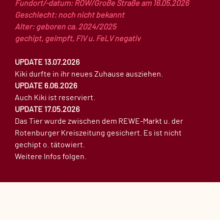
Fundort/-datum: ROW/Große Straße am 16.05.2026
Geschlecht: noch nicht bekannt
Alter: geboren ca. 2024/2025
gechipt, geimpft, FIV u. FeLV negativ
UPDATE 13.07.2026
Kiki durfte in ihr neues Zuhause ausziehen.
UPDATE 6.06.2026
Auch Kiki ist reserviert.
UPDATE 17.05.2026
Das Tier wurde zwischen dem REWE-Markt u. der
Rotenburger Kreiszeitung gesichert. Es ist nicht
gechipt o. tätowiert.
Weitere Infos folgen.