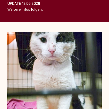
UPDATE 12.05.2026
Weitere Infos folgen.