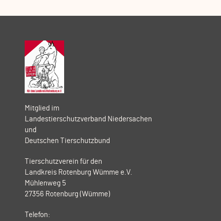
Mitglied im
Landestierschutzverband Niedersachen
und
Deutschen Tierschutzbund
Tierschutzverein für den
Landkreis Rotenburg Wümme e.V.
Mühlenweg 5
27356 Rotenburg (Wümme)
Telefon: