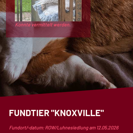
Konnte vermittelt werden.
FUNDTIER "KNOXVILLE"
Fundort/-datum: ROW/Luhnesiedlung am 12.05.2026