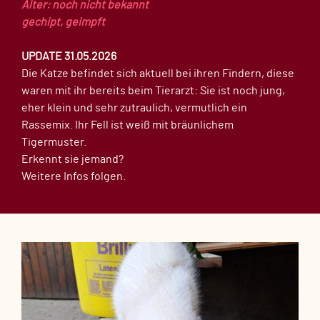
Alter: noch nicht bekannt
gechipt, geimpft
UPDATE 31.05.2026
Die Katze befindet sich aktuell bei ihren Findern, diese
waren mit ihr bereits beim Tierarzt: Sie ist noch jung,
eher klein und sehr zutraulich, vermutlich ein
Rassemix. Ihr Fell ist weiß mit bräunlichem
Tigermuster.
Erkennt sie jemand?
Weitere Infos folgen.