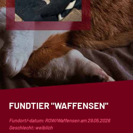
FUNDTIER "WAFFENSEN"
Fundort/-datum: ROW/Waffensen am 29.05.2026
Geschlecht: weiblich