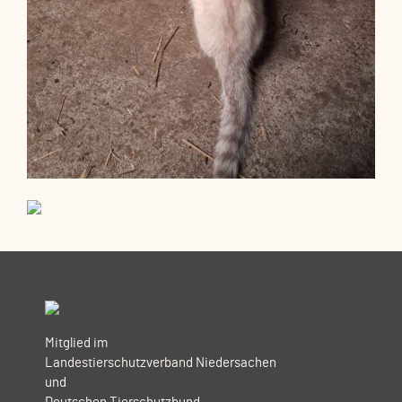
Mitglied im
Landestierschutzverband Niedersachen
und