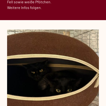
Fell sowie weiße Pfötchen.
Weitere Infos folgen.