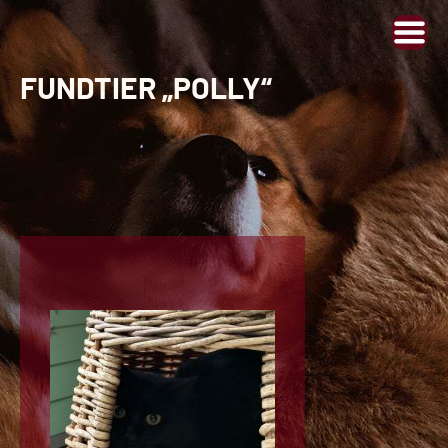
FUNDTIER „POLLY“