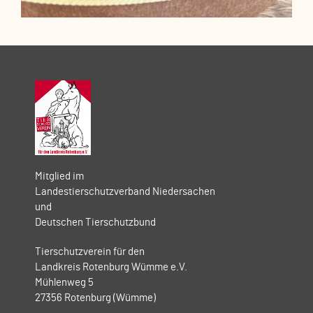
Mitglied im
Landestierschutzverband Niedersachen
und
Deutschen Tierschutzbund
Tierschutzverein für den
Landkreis Rotenburg Wümme e.V.
Mühlenweg 5
27356 Rotenburg (Wümme)