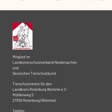
Mitglied im
Landestierschutzverband Niedersachen
und
Deutschen Tierschutzbund
Tierschutzverein für den
Landkreis Rotenburg Wümme e.V.
Mühlenweg 5
27356 Rotenburg (Wümme)
Telefon: