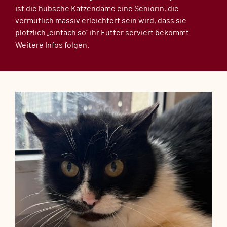
ist die hübsche Katzendame eine Seniorin, die
vermutlich massiv erleichtert sein wird, dass sie
plötzlich „einfach so“ ihr Futter serviert bekommt.
Weitere Infos folgen.