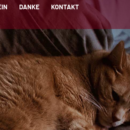
EIN
DANKE
KONTAKT