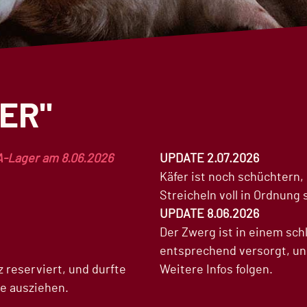
ER"
A-Lager am 8.06.2026
UPDATE 2.07.2026
Käfer ist noch schüchtern
Streicheln voll in Ordnung 
UPDATE 8.06.2026
Der Zwerg ist in einem sch
entsprechend versorgt, und
 reserviert, und durfte
Weitere Infos folgen.
se ausziehen.