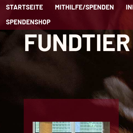
STARTSEITE
MITHILFE/SPENDEN
IN
SPENDENSHOP
FUNDTIER