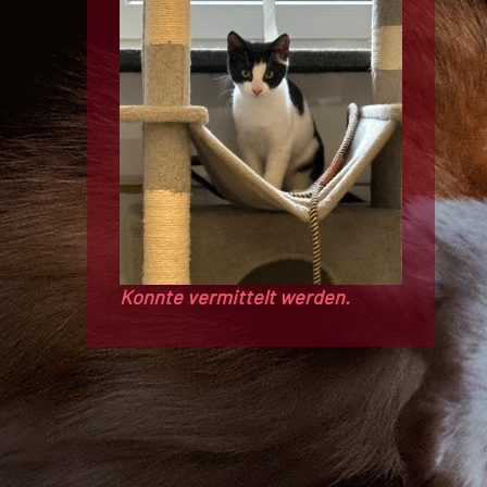
Konnte vermittelt werden.