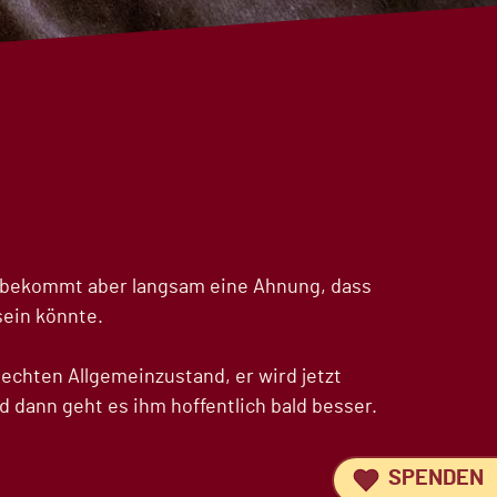
, bekommt aber langsam eine Ahnung, dass
sein könnte.
lechten Allgemeinzustand, er wird jetzt
 dann geht es ihm hoffentlich bald besser.
SPENDEN