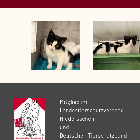
Mitglied im
Landestierschutzverband
Niedersachen
und
Deutschen Tierschutzbund