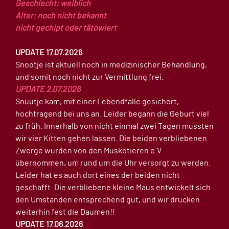
Geschlecht: weiblich
Alter: noch nicht bekannt
nicht gechipt oder tätowiert
UPDATE 17.07.2026
Snootje ist aktuell noch in medizinischer Behandlung,
und somit noch nicht zur Vermittlung frei.
UPDATE 2.07.2026
Snuutje kam, mit einer Lebendfalle gesichert,
hochtragend bei uns an. Leider begann die Geburt viel
zu früh. Innerhalb von nicht einmal zwei Tagen mussten
wir vier Kitten gehen lassen. Die beiden verbliebenen
Zwerge wurden von den Musketieren e.V.
übernommen, um rund um die Uhr versorgt zu werden.
Leider hat es auch dort eines der beiden nicht
geschafft. Die verbliebene kleine Maus entwickelt sich
den Umständen entsprechend gut, und wir drücken
weiterhin fest die Daumen!!
UPDATE 17.06.2026