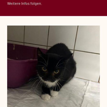
Weitere Infos folgen.