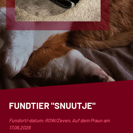
FUNDTIER "SNUUTJE"
Fundort/-datum: ROW/Zeven, Auf dem Praun am
17.06.2026