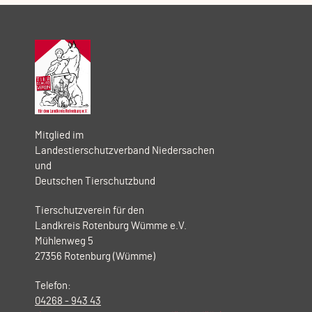
Mitglied im
Landestierschutzverband Niedersachen
und
Deutschen Tierschutzbund
Tierschutzverein für den
Landkreis Rotenburg Wümme e.V.
Mühlenweg 5
27356 Rotenburg (Wümme)
Telefon:
04268 - 943 43