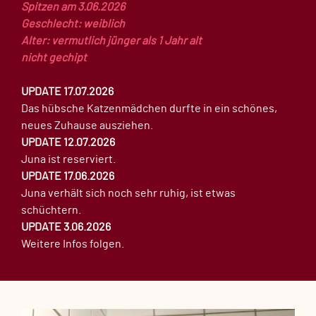
Spitzen am 3.06.2026
Geschlecht: weiblich
Alter: vermutlich jünger als 1 Jahr alt
nicht gechipt
UPDATE 17.07.2026
Das hübsche Katzenmädchen durfte in ein schönes,
neues Zuhause ausziehen.
UPDATE 12.07.2026
Juna ist reserviert.
UPDATE 17.06.2026
Juna verhält sich noch sehr ruhig, ist etwas
schüchtern.
UPDATE 3.06.2026
Weitere Infos folgen.