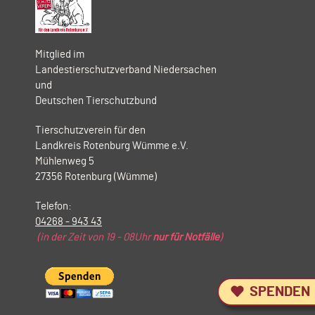
Mitglied im
Landestierschutzverband Niedersachen
und
Deutschen Tierschutzbund
Tierschutzverein für den
Landkreis Rotenburg Wümme e.V.
Mühlenweg 5
27356 Rotenburg (Wümme)
Telefon:
04268 - 943 43
(in der Zeit von 19 - 08Uhr
nur für Notfälle
)
SPENDEN