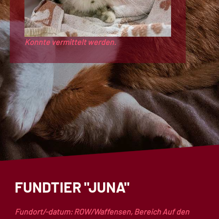
Konnte vermittelt werden.
FUNDTIER "JUNA"
Fundort/-datum: ROW/Waffensen, Bereich Auf den