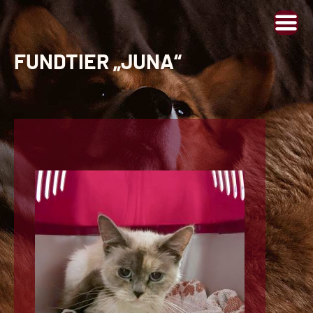
FUNDTIER „JUNA“