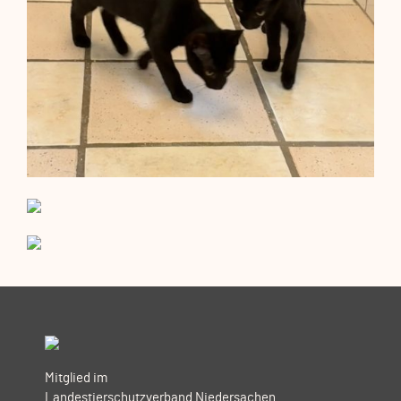
Mitglied im
Landestierschutzverband Niedersachen