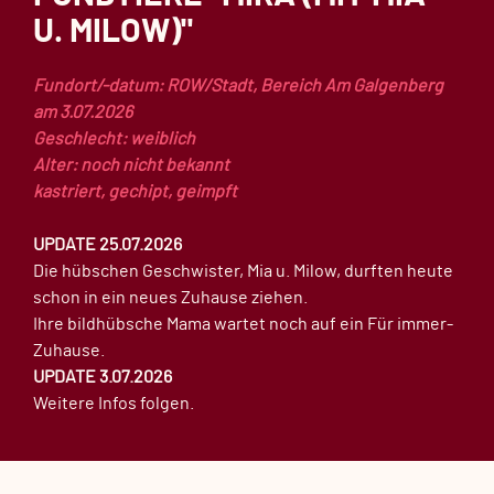
U. MILOW)"
Fundort/-datum: ROW/Stadt, Bereich Am Galgenberg
am 3.07.2026
Geschlecht: weiblich
Alter: noch nicht bekannt
kastriert, gechipt, geimpft
UPDATE 25.07.2026
Die hübschen Geschwister, Mia u. Milow, durften heute
schon in ein neues Zuhause ziehen.
Ihre bildhübsche Mama wartet noch auf ein Für immer-
Zuhause.
UPDATE 3.07.2026
Weitere Infos folgen.