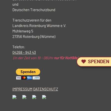
und
Deutschen Tierschutzbund
Tierschutzverein für den
Landkreis Rotenburg Wümme e.V.
Mühlenweg 5
27356 Rotenburg (Wümme)
Telefon:
04268 - 943 43
(in der Zeit von 19 - 08Uhr
nur für Notfälle
)
SPENDEN
IMPRESSUM
DATENSCHUTZ