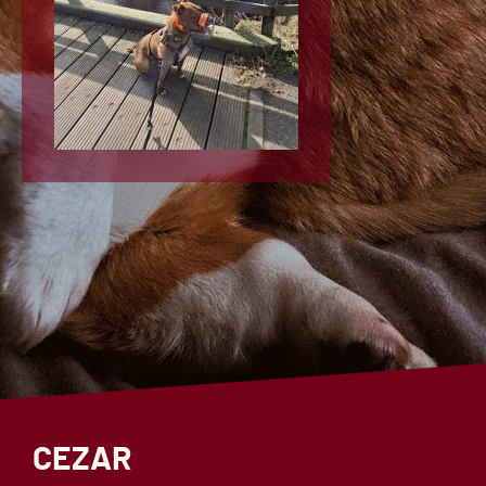
CEZAR