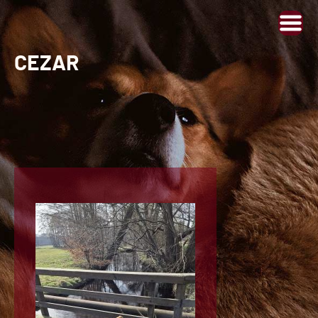
CEZAR