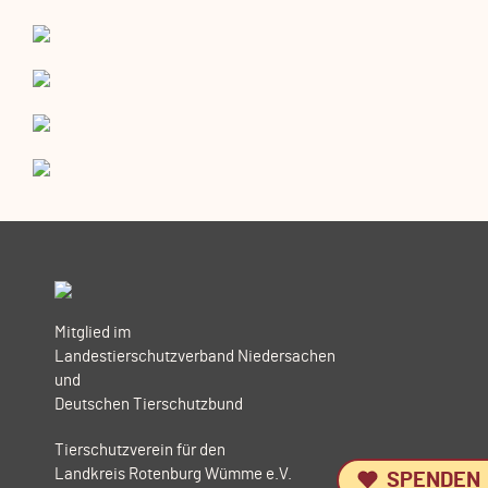
Mitglied im
Landestierschutzverband Niedersachen
und
Deutschen Tierschutzbund
Tierschutzverein für den
Landkreis Rotenburg Wümme e.V.
SPENDEN