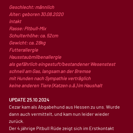
Geschlecht: männlich
Alter: geboren 30.08.2020
intakt
Rasse: Pitbull-Mix
Schulterhöhe: ca. 52cm
Gewicht: ca. 28kg
Futterallergie
Hausstaubmilbenallergie
als gefährlich eingestuft/bestandener Wesenstest
schnell am Gas, langsam an der Bremse
mit Hunden nach Sympathie verträglich
keine anderen Tiere (Katzen o.ä.) im Haushalt
UPDATE 25.10.2024
Cezar kam als Abgabehund aus Hessen zu uns. Wurde
dann auch vermittelt, und kam nun leider wieder
zurück.
Der 4 jährige Pitbull Rüde zeigt sich im Erstkontakt