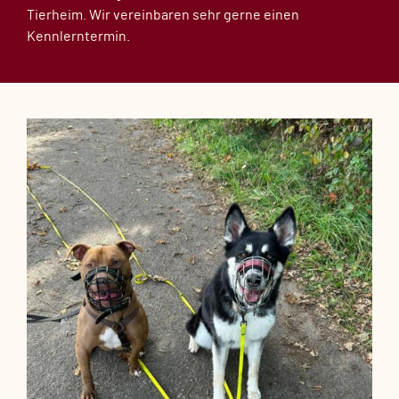
Tierheim. Wir vereinbaren sehr gerne einen
Kennlerntermin.